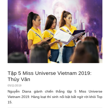
Tập 5 Miss Universe Vietnam 2019:
Thúy Vân
05/11/2019
Nguyễn Diana giành chiến thắng tập 5 Miss Universe
Vietnam 2019. Hàng loạt thí sinh nổi bật bất ngờ rời khỏi Top
15.