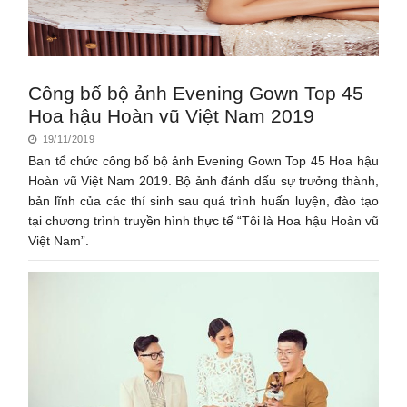
Công bố bộ ảnh Evening Gown Top 45
Hoa hậu Hoàn vũ Việt Nam 2019
19/11/2019
Ban tổ chức công bố bộ ảnh Evening Gown Top 45 Hoa hậu
Hoàn vũ Việt Nam 2019. Bộ ảnh đánh dấu sự trưởng thành,
bản lĩnh của các thí sinh sau quá trình huấn luyện, đào tạo
tại chương trình truyền hình thực tế “Tôi là Hoa hậu Hoàn vũ
Việt Nam”.