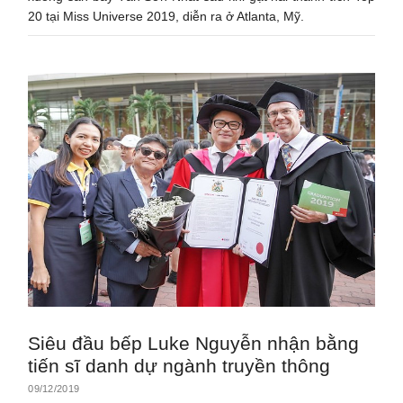
20 tại Miss Universe 2019, diễn ra ở Atlanta, Mỹ.
Siêu đầu bếp Luke Nguyễn nhận bằng
tiến sĩ danh dự ngành truyền thông
09/12/2019