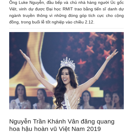
Ông Luke Nguyễn, đầu bếp và chủ nhà hàng người Úc gốc
Việt, vinh dự được Đại học RMIT trao bằng tiến sĩ danh dự
ngành truyền thông vì những đóng góp tích cực cho cộng
đồng, trong buổi lễ tốt nghiệp vào chiều 2.12.
Nguyễn Trần Khánh Vân đăng quang
hoa hậu hoàn vũ Việt Nam 2019