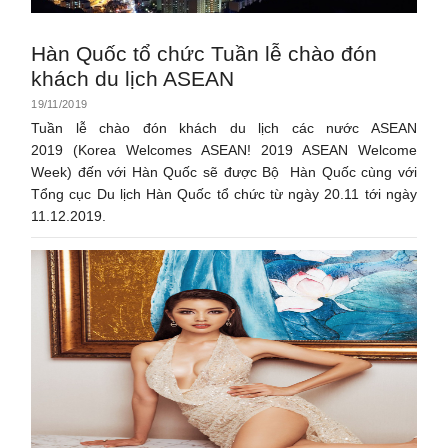
Hàn Quốc tổ chức Tuần lễ chào đón
khách du lịch ASEAN
19/11/2019
Tuần lễ chào đón khách du lịch các nước ASEAN
2019 (Korea Welcomes ASEAN! 2019 ASEAN Welcome
Week) đến với Hàn Quốc sẽ được Bộ Hàn Quốc cùng với
Tổng cục Du lịch Hàn Quốc tổ chức từ ngày 20.11 tới ngày
11.12.2019.