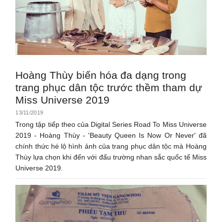
Hoàng Thùy biến hóa đa dạng trong
trang phục dân tộc trước thềm tham dự
Miss Universe 2019
13/11/2019
Trong tập tiếp theo của Digital Series Road To Miss Universe
2019 - Hoàng Thùy - 'Beauty Queen Is Now Or Never' đã
chính thức hé lộ hình ảnh của trang phục dân tộc mà Hoàng
Thùy lựa chọn khi đến với đấu trường nhan sắc quốc tế Miss
Universe 2019.