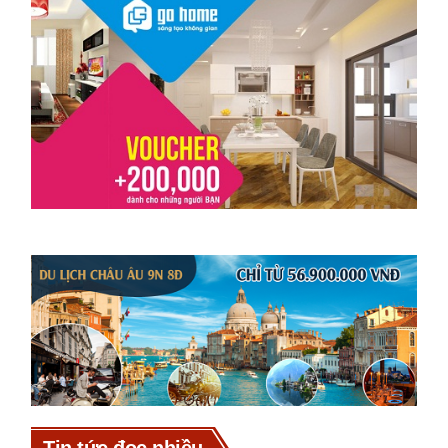
Tin tức đọc nhiều