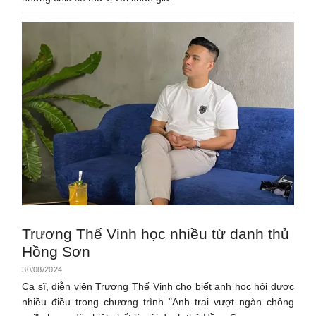
Trương Thế Vinh học nhiều từ danh thủ
Hồng Sơn
30/08/2024
Ca sĩ, diễn viên Trương Thế Vinh cho biết anh học hỏi được
nhiều điều trong chương trình "Anh trai vượt ngàn chông