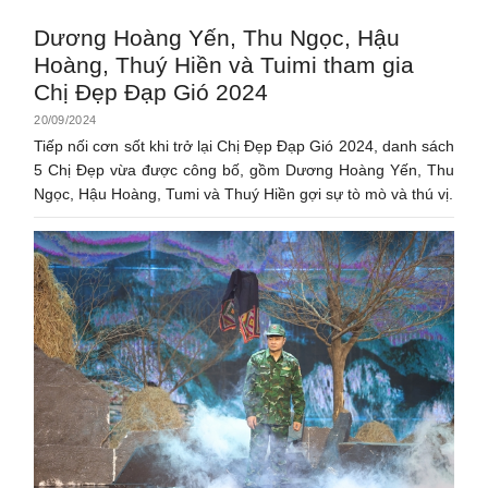
Dương Hoàng Yến, Thu Ngọc, Hậu
Hoàng, Thuý Hiền và Tuimi tham gia
Chị Đẹp Đạp Gió 2024
20/09/2024
Tiếp nối cơn sốt khi trở lại Chị Đẹp Đạp Gió 2024, danh sách
5 Chị Đẹp vừa được công bố, gồm Dương Hoàng Yến, Thu
Ngọc, Hậu Hoàng, Tumi và Thuý Hiền gợi sự tò mò và thú vị.