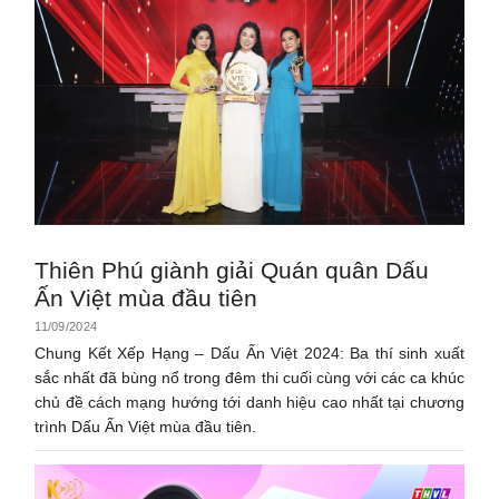
Thiên Phú giành giải Quán quân Dấu
Ấn Việt mùa đầu tiên
11/09/2024
Chung Kết Xếp Hạng – Dấu Ấn Việt 2024: Ba thí sinh xuất
sắc nhất đã bùng nổ trong đêm thi cuối cùng với các ca khúc
chủ đề cách mạng hướng tới danh hiệu cao nhất tại chương
trình Dấu Ấn Việt mùa đầu tiên.