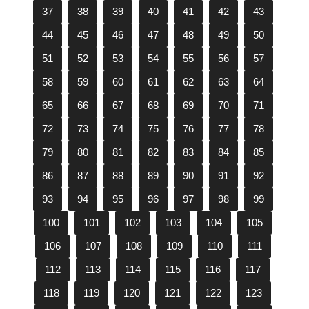
37
38
39
40
41
42
43
44
45
46
47
48
49
50
51
52
53
54
55
56
57
58
59
60
61
62
63
64
65
66
67
68
69
70
71
72
73
74
75
76
77
78
79
80
81
82
83
84
85
86
87
88
89
90
91
92
93
94
95
96
97
98
99
100
101
102
103
104
105
106
107
108
109
110
111
112
113
114
115
116
117
118
119
120
121
122
123