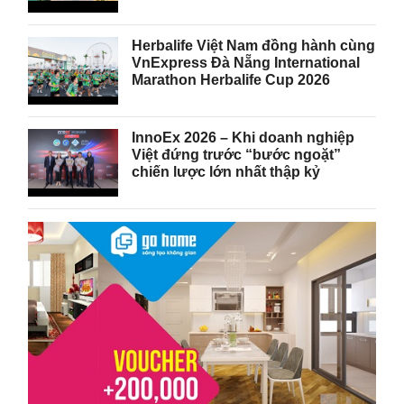
Herbalife Việt Nam đồng hành cùng
VnExpress Đà Nẵng International
Marathon Herbalife Cup 2026
InnoEx 2026 – Khi doanh nghiệp
Việt đứng trước “bước ngoặt”
chiến lược lớn nhất thập kỷ