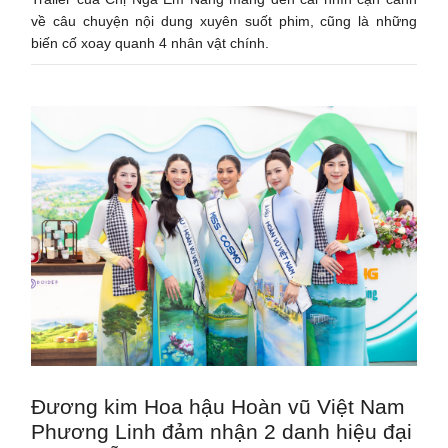
về câu chuyện nội dung xuyên suốt phim, cũng là những
biến cố xoay quanh 4 nhân vật chính.
Đương kim Hoa hậu Hoàn vũ Việt Nam
Phương Linh đảm nhận 2 danh hiệu đại