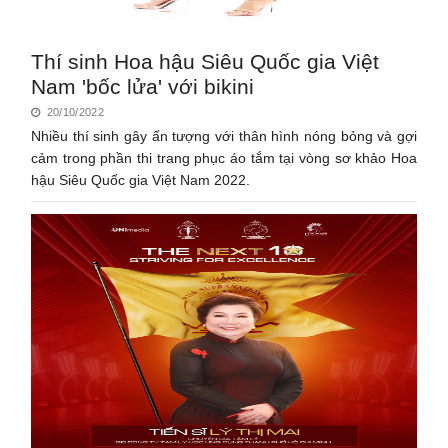
Thí sinh Hoa hậu Siêu Quốc gia Việt
Nam 'bốc lửa' với bikini
20/10/2022
Nhiều thí sinh gây ấn tượng với thân hình nóng bỏng và gợi
cảm trong phần thi trang phục áo tắm tại vòng sơ khảo Hoa
hậu Siêu Quốc gia Việt Nam 2022.