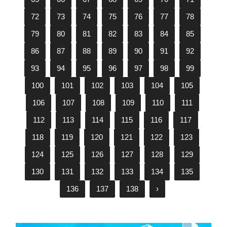
72
73
74
75
76
77
78
79
80
81
82
83
84
85
86
87
88
89
90
91
92
93
94
95
96
97
98
99
100
101
102
103
104
105
106
107
108
109
110
111
112
113
114
115
116
117
118
119
120
121
122
123
124
125
126
127
128
129
130
131
132
133
134
135
136
137
138
›