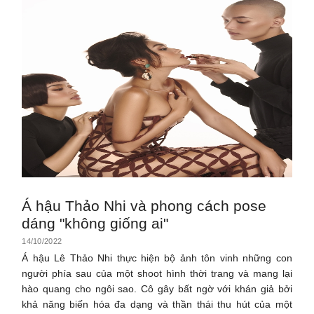
Á hậu Thảo Nhi và phong cách pose
dáng "không giống ai"
14/10/2022
Á hậu Lê Thảo Nhi thực hiện bộ ảnh tôn vinh những con
người phía sau của một shoot hình thời trang và mang lại
hào quang cho ngôi sao. Cô gây bất ngờ với khán giả bởi
khả năng biến hóa đa dạng và thần thái thu hút của một