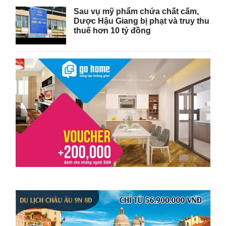
Sau vụ mỹ phẩm chứa chất cấm,
Dược Hậu Giang bị phạt và truy thu
thuế hơn 10 tỷ đồng