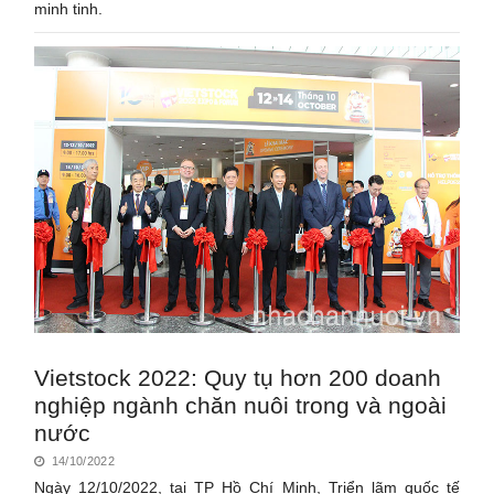
minh tinh.
Vietstock 2022: Quy tụ hơn 200 doanh
nghiệp ngành chăn nuôi trong và ngoài
nước
14/10/2022
Ngày 12/10/2022, tại TP Hồ Chí Minh, Triển lãm quốc tế