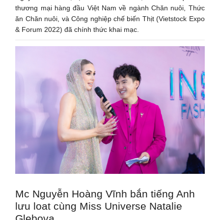
thương mại hàng đầu Việt Nam về ngành Chăn nuôi, Thức
ăn Chăn nuôi, và Công nghiệp chế biến Thịt (Vietstock Expo
& Forum 2022) đã chính thức khai mạc.
Mc Nguyễn Hoàng Vĩnh bắn tiếng Anh
lưu loat cùng Miss Universe Natalie
Glebova