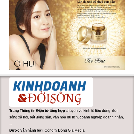
Trang Thông tin Điện tử tổng hợp
chuyên về kinh tế tiêu dùng, đời
sống xã hội, bất động sản, văn hóa du lịch, doanh nghiệp doanh nhân,
...
Được vận hành bởi:
Công ty Đông Gia Media