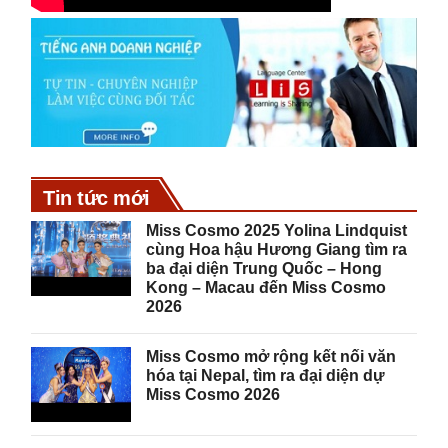
Tin tức mới
Miss Cosmo 2025 Yolina Lindquist
cùng Hoa hậu Hương Giang tìm ra
ba đại diện Trung Quốc – Hong
Kong – Macau đến Miss Cosmo
2026
Miss Cosmo mở rộng kết nối văn
hóa tại Nepal, tìm ra đại diện dự
Miss Cosmo 2026