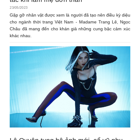
23/05/2023
Gặp gỡ nhân vật được xem là người đã tạo nên điều kỳ diệu
cho ngành thời trang Việt Nam - Madame Trang Lê, Ngọc
Châu đã mang đến cho khán giả những cung bậc cảm xúc
khác nhau.