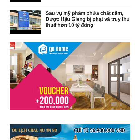
Sau vụ mỹ phẩm chứa chất cấm,
Dược Hậu Giang bị phạt và truy thu
thuế hơn 10 tỷ đồng