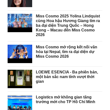
Miss Cosmo 2025 Yolina Lindquist
cùng Hoa hậu Hương Giang tìm ra
ba đại diện Trung Quốc – Hong
Kong – Macau đến Miss Cosmo
2026
Miss Cosmo mở rộng kết nối văn
hóa tại Nepal, tìm ra đại diện dự
Miss Cosmo 2026
LOEWE ESENCIA - Ba phiên bản,
một bản sắc nam tính vượt thời
gian
Logistics mở không gian tăng
trưởng mới cho TP Hồ Chí Minh