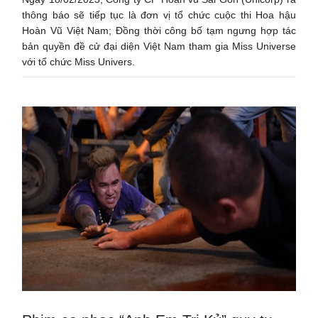
thông báo sẽ tiếp tục là đơn vị tổ chức cuộc thi Hoa hậu
Hoàn Vũ Việt Nam; Đồng thời công bố tạm ngưng hợp tác
bản quyền đề cử đại diện Việt Nam tham gia Miss Universe
với tổ chức Miss Univers.