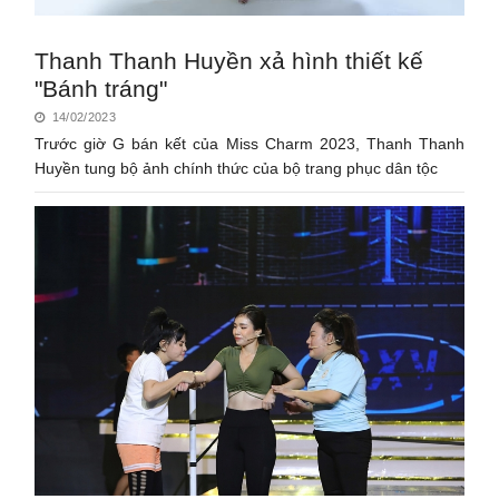
Thanh Thanh Huyền xả hình thiết kế
"Bánh tráng"
14/02/2023
Trước giờ G bán kết của Miss Charm 2023, Thanh Thanh
Huyền tung bộ ảnh chính thức của bộ trang phục dân tộc