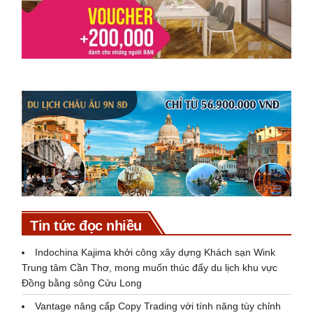
Tin tức đọc nhiều
Indochina Kajima khởi công xây dựng Khách sạn Wink
Trung tâm Cần Thơ, mong muốn thúc đẩy du lịch khu vực
Đồng bằng sông Cửu Long
Vantage nâng cấp Copy Trading với tính năng tùy chỉnh