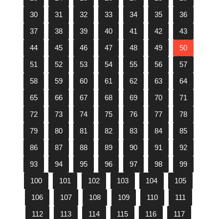
30
31
32
33
34
35
36
37
38
39
40
41
42
43
44
45
46
47
48
49
50
51
52
53
54
55
56
57
58
59
60
61
62
63
64
65
66
67
68
69
70
71
72
73
74
75
76
77
78
79
80
81
82
83
84
85
86
87
88
89
90
91
92
93
94
95
96
97
98
99
100
101
102
103
104
105
106
107
108
109
110
111
112
113
114
115
116
117