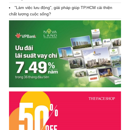
"Làm việc lưu động", giải pháp giúp TP.HCM cải thiện
chất lượng cuộc sống?