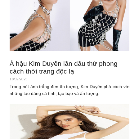
Á hậu Kim Duyên lần đầu thử phong
cách thời trang độc lạ
10/02/2023
Trong nét ảnh trắng đen ấn tượng, Kim Duyên phá cách với
những tạo dáng cá tính, tạo bạo và ấn tượng.