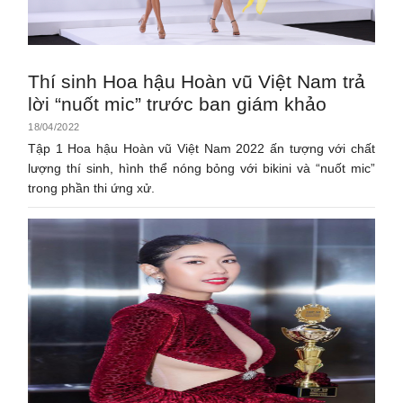
Thí sinh Hoa hậu Hoàn vũ Việt Nam trả
lời “nuốt mic” trước ban giám khảo
18/04/2022
Tập 1 Hoa hậu Hoàn vũ Việt Nam 2022 ấn tượng với chất
lượng thí sinh, hình thể nóng bỏng với bikini và “nuốt mic”
trong phần thi ứng xử.