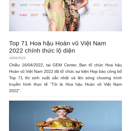
Top 71 Hoa hậu Hoàn vũ Việt Nam
2022 chính thức lộ diện
18/04/2022
Chiều 16/04/2022, tại GEM Center, Ban tổ chức Hoa hậu
Hoàn vũ Việt Nam 2022 đã tổ chức sự kiện Họp báo công bố
Top 71 thí sinh xuất sắc nhất và lên sóng chương trình
truyền hình thực tế “Tôi là Hoa hậu Hoàn vũ Việt Nam
2022”.