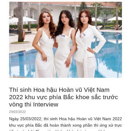
Thí sinh Hoa hậu Hoàn vũ Việt Nam
2022 khu vực phía Bắc khoe sắc trước
vòng thi Interview
29/03/2022
Ngày 25/03/2022, thí sinh Hoa hậu Hoàn vũ Việt Nam 2022
khu vực phía Bắc đã hoàn thành xong phần thi ứng xử trực