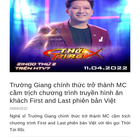
Trường Giang chính thức trở thành MC
cầm trịch chương trình truyền hình ăn
khách First and Last phiên bản Việt
06/04/2022
Nghệ sĩ Trường Giang chính thức trở thành MC cầm trịch
chương trình First and Last phiên bản Việt với tên gọi Thời
Tới Rồi.