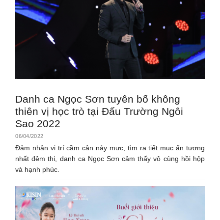
Danh ca Ngọc Sơn tuyên bố không
thiên vị học trò tại Đấu Trường Ngôi
Sao 2022
06/04/2022
Đảm nhận vị trí cầm cân nảy mực, tìm ra tiết mục ấn tượng
nhất đêm thi, danh ca Ngọc Sơn cảm thấy vô cùng hồi hộp
và hạnh phúc.