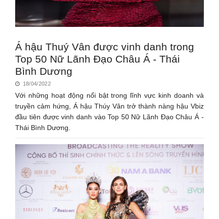
Á hậu Thuý Vân được vinh danh trong
Top 50 Nữ Lãnh Đạo Châu Á - Thái
Bình Dương
18/04/2022
Với những hoạt động nổi bật trong lĩnh vực kinh doanh và
truyền cảm hứng, Á hậu Thúy Vân trở thành nàng hậu Vbiz
đầu tiên được vinh danh vào Top 50 Nữ Lãnh Đạo Châu Á -
Thái Bình Dương.