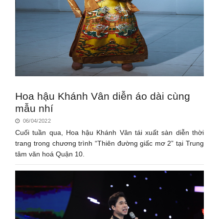
Hoa hậu Khánh Vân diễn áo dài cùng
mẫu nhí
06/04/2022
Cuối tuần qua, Hoa hậu Khánh Vân tái xuất sàn diễn thời
trang trong chương trình “Thiên đường giấc mơ 2” tại Trung
tâm văn hoá Quận 10.