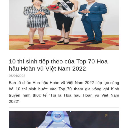
10 thí sinh tiếp theo của Top 70 Hoa
hậu Hoàn vũ Việt Nam 2022
06/04/2022
Ban tổ chức Hoa hậu Hoàn vũ Việt Nam 2022 tiếp tục công
bố 10 thí sinh bước vào Top 70 tham gia vòng ghi hình
truyền hình thực tế “Tôi là Hoa hậu Hoàn vũ Việt Nam
2022”.