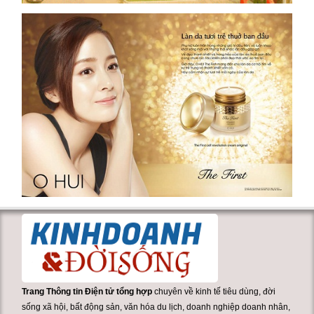
Trang Thông tin Điện tử tổng hợp
chuyên về kinh tế tiêu dùng, đời
sống xã hội, bất động sản, văn hóa du lịch, doanh nghiệp doanh nhân,