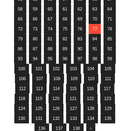
58
59
60
61
62
63
64
65
66
67
68
69
70
71
72
73
74
75
76
77
78
79
80
81
82
83
84
85
86
87
88
89
90
91
92
93
94
95
96
97
98
99
100
101
102
103
104
105
106
107
108
109
110
111
112
113
114
115
116
117
118
119
120
121
122
123
124
125
126
127
128
129
130
131
132
133
134
135
136
137
138
›