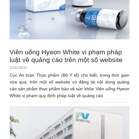
Viên uống Hyeon White vi phạm pháp
luật về quảng cáo trên một số website
03/11/2021
Cục An toàn Thực phẩm (Bộ Y tế) cho biết, trong thời gian
vừa qua, trên một số website có đăng tải nội dung quảng
cáo sản phẩm thực phẩm bảo vệ sức khỏe Viên uống Hyeon
White vi phạm quy định pháp luật về quảng cáo.