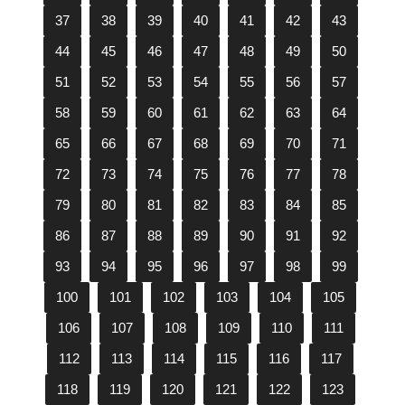
37
38
39
40
41
42
43
44
45
46
47
48
49
50
51
52
53
54
55
56
57
58
59
60
61
62
63
64
65
66
67
68
69
70
71
72
73
74
75
76
77
78
79
80
81
82
83
84
85
86
87
88
89
90
91
92
93
94
95
96
97
98
99
100
101
102
103
104
105
106
107
108
109
110
111
112
113
114
115
116
117
118
119
120
121
122
123