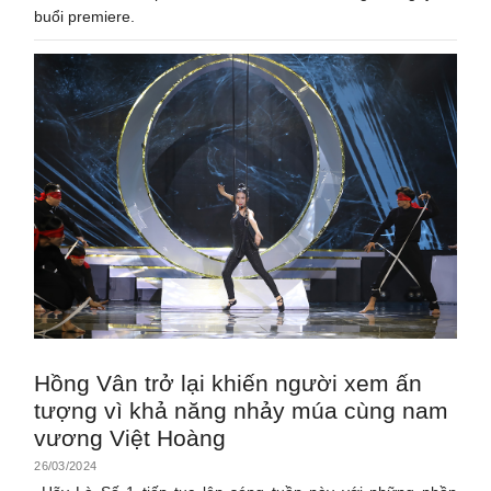
buổi premiere.
Hồng Vân trở lại khiến người xem ấn
tượng vì khả năng nhảy múa cùng nam
vương Việt Hoàng
26/03/2024