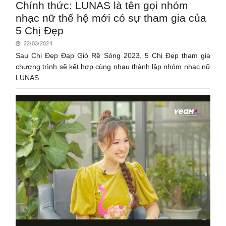
Chính thức: LUNAS là tên gọi nhóm
nhạc nữ thế hệ mới có sự tham gia của
5 Chị Đẹp
22/03/2024
Sau Chị Đẹp Đạp Gió Rẽ Sóng 2023, 5 Chị Đẹp tham gia
chương trình sẽ kết hợp cùng nhau thành lập nhóm nhạc nữ
LUNAS.