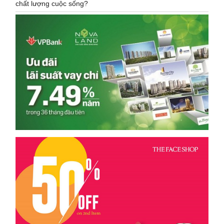
chất lượng cuộc sống?