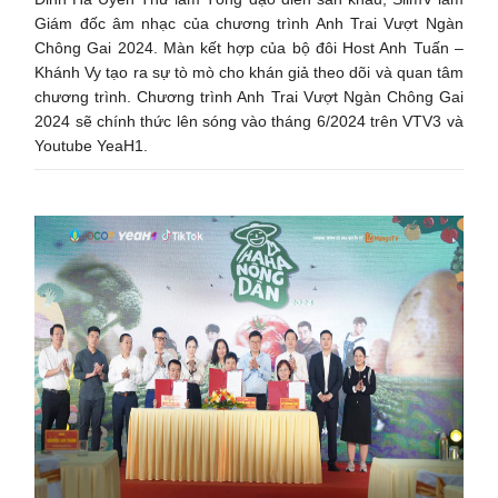
Giám đốc âm nhạc của chương trình Anh Trai Vượt Ngàn
Chông Gai 2024. Màn kết hợp của bộ đôi Host Anh Tuấn –
Khánh Vy tạo ra sự tò mò cho khán giả theo dõi và quan tâm
chương trình. Chương trình Anh Trai Vượt Ngàn Chông Gai
2024 sẽ chính thức lên sóng vào tháng 6/2024 trên VTV3 và
Youtube YeaH1.