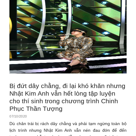
Bị đứt dây chằng, đi lại khó khăn nhưng
Nhật Kim Anh vẫn hết lòng tập luyện
cho thí sinh trong chương trình Chinh
Phục Thần Tượng
07/10/2020
Dù chân trái bị rách dây chằng và phải tạm ngừng toàn bộ
lịch trình nhưng Nhật Kim Anh vẫn nén đau đớn để đến