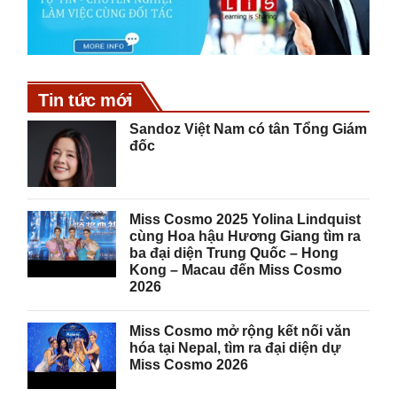
Tin tức mới
Sandoz Việt Nam có tân Tổng Giám
đốc
Miss Cosmo 2025 Yolina Lindquist
cùng Hoa hậu Hương Giang tìm ra
ba đại diện Trung Quốc – Hong
Kong – Macau đến Miss Cosmo
2026
Miss Cosmo mở rộng kết nối văn
hóa tại Nepal, tìm ra đại diện dự
Miss Cosmo 2026