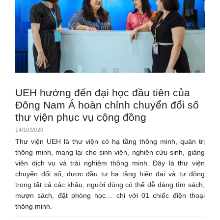
UEH hướng đến đại học đầu tiên của
Đông Nam Á hoàn chỉnh chuyển đổi số
thư viện phục vụ cộng đồng
14/10/2020
Thư viện UEH là thư viện có hạ tầng thông minh, quản trị
thông minh, mang lại cho sinh viên, nghiên cứu sinh, giảng
viên dịch vụ và trải nghiệm thông minh. Đây là thư viện
chuyển đổi số, được đầu tư hạ tầng hiện đại và tự động
trong tất cả các khâu, người dùng có thể dễ dàng tìm sách,
mượn sách, đặt phòng học… chỉ với 01 chiếc điện thoại
thông minh.