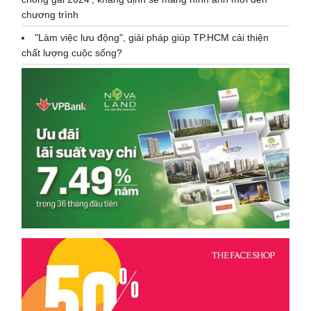
chương trình
"Làm việc lưu động", giải pháp giúp TP.HCM cải thiện
chất lượng cuộc sống?