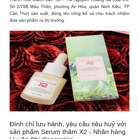
Số 2/79B Mậu Thân, phường An Hòa, quận Ninh Kiều, TP
Cần Thơ) sản xuất, đứng tên công bố và chịu trách nhiệm
đưa sản phẩm ra thị trường.
Đình chỉ lưu hành, yêu cầu tiêu huỷ với
sản phẩm Serum thâm X2 - Nhãn hàng