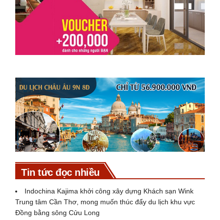
Tin tức đọc nhiều
Indochina Kajima khởi công xây dựng Khách sạn Wink
Trung tâm Cần Thơ, mong muốn thúc đẩy du lịch khu vực
Đồng bằng sông Cửu Long