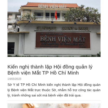
Kiến nghị thành lập Hội đồng quản lý
Bệnh viện Mắt TP Hồ Chí Minh
14/03/2023
Sở Y tế TP Hồ Chí Minh kiến nghị thành lập Hội đồng quản
lý Bệnh viện Mắt trực thuộc Sở, nhằm hỗ trợ công tác quản
lý, tránh những sai sót mà bệnh viện đã trải qua.