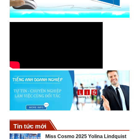
Tin tức mới
Miss Cosmo 2025 Yolina Lindquist