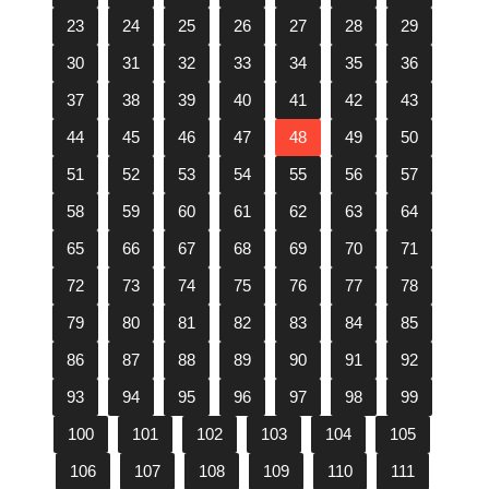
23
24
25
26
27
28
29
30
31
32
33
34
35
36
37
38
39
40
41
42
43
44
45
46
47
48
49
50
51
52
53
54
55
56
57
58
59
60
61
62
63
64
65
66
67
68
69
70
71
72
73
74
75
76
77
78
79
80
81
82
83
84
85
86
87
88
89
90
91
92
93
94
95
96
97
98
99
100
101
102
103
104
105
106
107
108
109
110
111