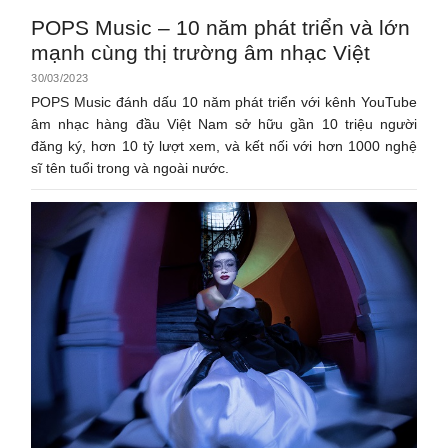
POPS Music – 10 năm phát triển và lớn
mạnh cùng thị trường âm nhạc Việt
30/03/2023
POPS Music đánh dấu 10 năm phát triển với kênh YouTube
âm nhạc hàng đầu Việt Nam sở hữu gần 10 triệu người
đăng ký, hơn 10 tỷ lượt xem, và kết nối với hơn 1000 nghệ
sĩ tên tuổi trong và ngoài nước.