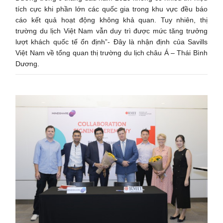
tích cực khi phần lớn các quốc gia trong khu vực đều báo
cáo kết quả hoạt động không khả quan. Tuy nhiên, thị
trường du lịch Việt Nam vẫn duy trì được mức tăng trưởng
lượt khách quốc tế ổn định”- Đây là nhận định của Savills
Việt Nam về tổng quan thị trường du lịch châu Á – Thái Bình
Dương.