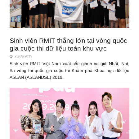
Sinh viên RMIT thắng lớn tại vòng quốc
gia cuộc thi dữ liệu toàn khu vực
23/09/2019
Sinh viên RMIT Việt Nam xuất sắc giành ba giải Nhất, Nhì,
Ba vòng thi quốc gia cuộc thi Khám phá Khoa học dữ liệu
ASEAN (ASEANDSE) 2019.