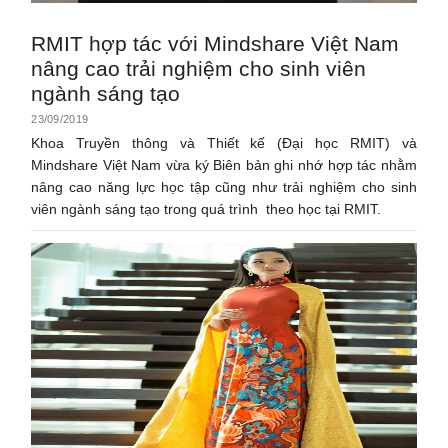
RMIT hợp tác với Mindshare Việt Nam
nâng cao trải nghiệm cho sinh viên
ngành sáng tạo
23/09/2019
Khoa Truyền thông và Thiết kế (Đại học RMIT) và
Mindshare Việt Nam vừa ký Biên bản ghi nhớ hợp tác nhằm
nâng cao năng lực học tập cũng như trải nghiệm cho sinh
viên ngành sáng tạo trong quá trình theo học tại RMIT.