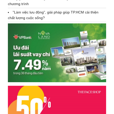
chương trình
"Làm việc lưu động", giải pháp giúp TP.HCM cải thiện
chất lượng cuộc sống?