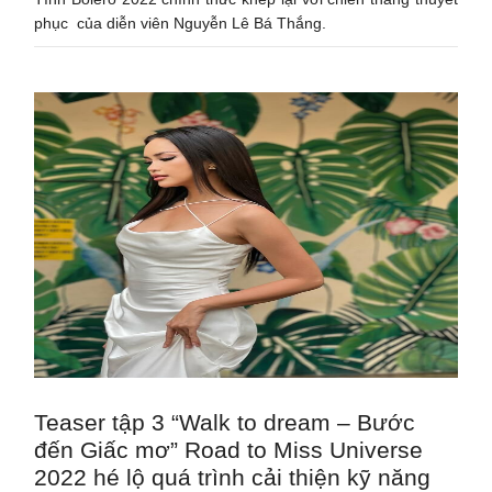
phục của diễn viên Nguyễn Lê Bá Thắng.
Teaser tập 3 “Walk to dream – Bước
đến Giấc mơ” Road to Miss Universe
2022 hé lộ quá trình cải thiện kỹ năng