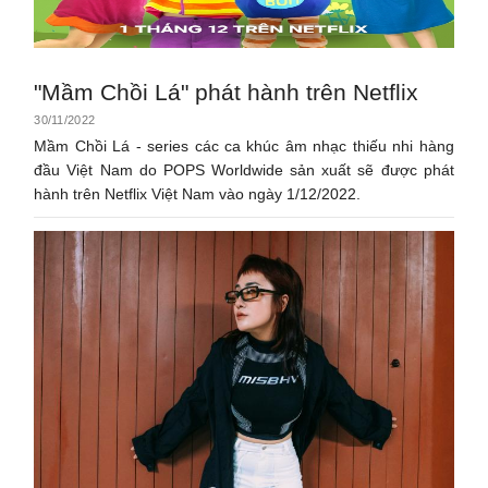
"Mầm Chồi Lá" phát hành trên Netflix
30/11/2022
Mầm Chồi Lá - series các ca khúc âm nhạc thiếu nhi hàng
đầu Việt Nam do POPS Worldwide sản xuất sẽ được phát
hành trên Netflix Việt Nam vào ngày 1/12/2022.