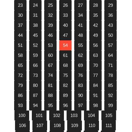
23
24
25
26
27
28
29
30
31
32
33
34
35
36
37
38
39
40
41
42
43
44
45
46
47
48
49
50
51
52
53
54
55
56
57
58
59
60
61
62
63
64
65
66
67
68
69
70
71
72
73
74
75
76
77
78
79
80
81
82
83
84
85
86
87
88
89
90
91
92
93
94
95
96
97
98
99
100
101
102
103
104
105
106
107
108
109
110
111