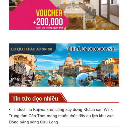
Tin tức đọc nhiều
Indochina Kajima khởi công xây dựng Khách sạn Wink
Trung tâm Cần Thơ, mong muốn thúc đẩy du lịch khu vực
Đồng bằng sông Cửu Long