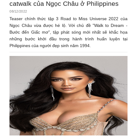
catwalk của Ngọc Châu ở Philippines
08/12/2022
Teaser chính thức tập 3 Road to Miss Universe 2022 của
Ngọc Châu vừa được hé lộ. Với chủ đề "Walk to Dream -
Bước đến Giấc mơ", tập phát sóng mới nhất sẽ khắc họa
những bước khởi đầu trong hành trình huấn luyện tại
Philippines của người đẹp sinh năm 1994.