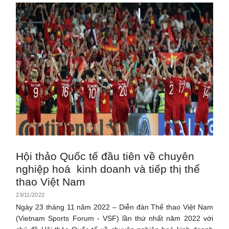
Hội thảo Quốc tế đầu tiên về chuyên
nghiệp hoá kinh doanh và tiếp thị thể
thao Việt Nam
23/11/2022
Ngày 23 tháng 11 năm 2022 – Diễn đàn Thể thao Việt Nam
(Vietnam Sports Forum - VSF) lần thứ nhất năm 2022 với