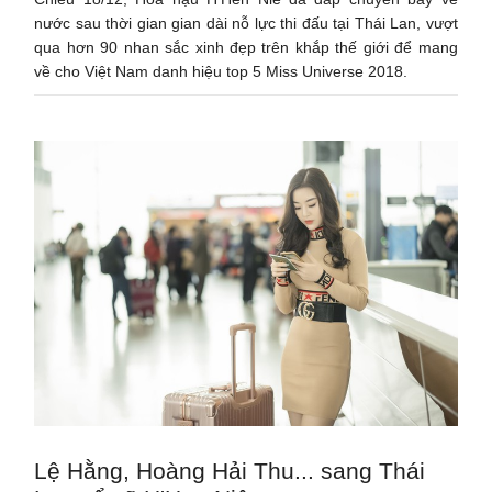
nước sau thời gian gian dài nỗ lực thi đấu tại Thái Lan, vượt
qua hơn 90 nhan sắc xinh đẹp trên khắp thế giới để mang
về cho Việt Nam danh hiệu top 5 Miss Universe 2018.
Lệ Hằng, Hoàng Hải Thu... sang Thái