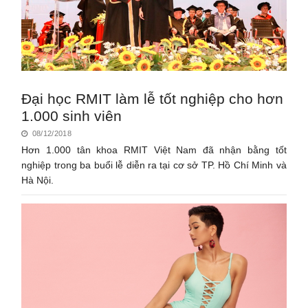
Đại học RMIT làm lễ tốt nghiệp cho hơn
1.000 sinh viên
08/12/2018
Hơn 1.000 tân khoa RMIT Việt Nam đã nhận bằng tốt
nghiệp trong ba buổi lễ diễn ra tại cơ sở TP. Hồ Chí Minh và
Hà Nội.