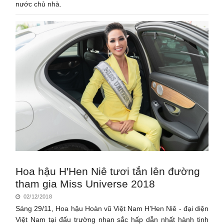
nước chủ nhà.
Hoa hậu H'Hen Niê tươi tắn lên đường
tham gia Miss Universe 2018
02/12/2018
Sáng 29/11, Hoa hậu Hoàn vũ Việt Nam H’Hen Niê - đại diện
Việt Nam tại đấu trường nhan sắc hấp dẫn nhất hành tinh