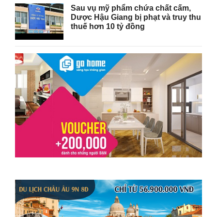
Sau vụ mỹ phẩm chứa chất cấm,
Dược Hậu Giang bị phạt và truy thu
thuế hơn 10 tỷ đồng