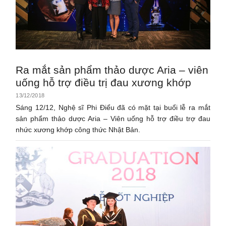
Ra mắt sản phẩm thảo dược Aria – viên
uống hỗ trợ điều trị đau xương khớp
13/12/2018
Sáng 12/12, Nghệ sĩ Phi Điểu đã có mặt tại buổi lễ ra mắt
sản phẩm thảo dược Aria – Viên uống hỗ trợ điều trợ đau
nhức xương khớp công thức Nhật Bản.