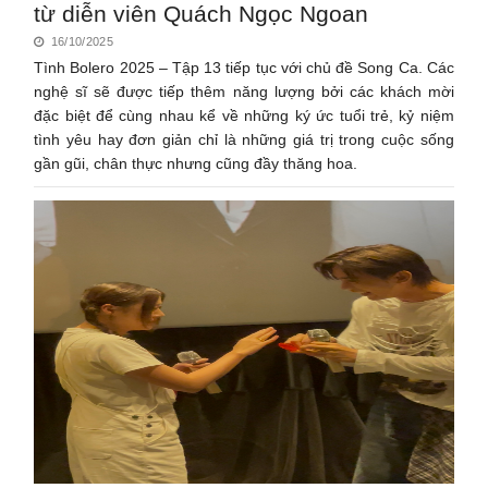
từ diễn viên Quách Ngọc Ngoan
16/10/2025
Tình Bolero 2025 – Tập 13 tiếp tục với chủ đề Song Ca. Các
nghệ sĩ sẽ được tiếp thêm năng lượng bởi các khách mời
đặc biệt để cùng nhau kể về những ký ức tuổi trẻ, kỷ niệm
tình yêu hay đơn giản chỉ là những giá trị trong cuộc sống
gần gũi, chân thực nhưng cũng đầy thăng hoa.