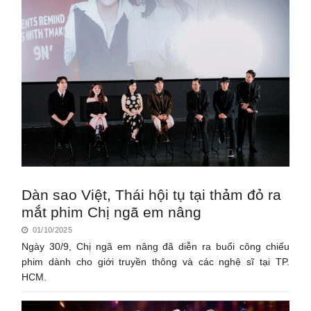
Dàn sao Việt, Thái hội tụ tại thảm đỏ ra
mắt phim Chị ngã em nâng
01/10/2025
Ngày 30/9, Chị ngã em nâng đã diễn ra buổi công chiếu
phim dành cho giới truyền thông và các nghệ sĩ tại TP.
HCM.