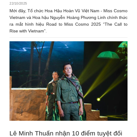
22/10/2025
Mới đây, Tổ chức Hoa Hậu Hoàn Vũ Việt Nam - Miss Cosmo
Vietnam và Hoa hậu Nguyễn Hoàng Phương Linh chính thức
ra mắt hình hiệu Road to Miss Cosmo 2025 “The Call to
Rise with Vietnam”.
Lê Minh Thuấn nhận 10 điểm tuyệt đối