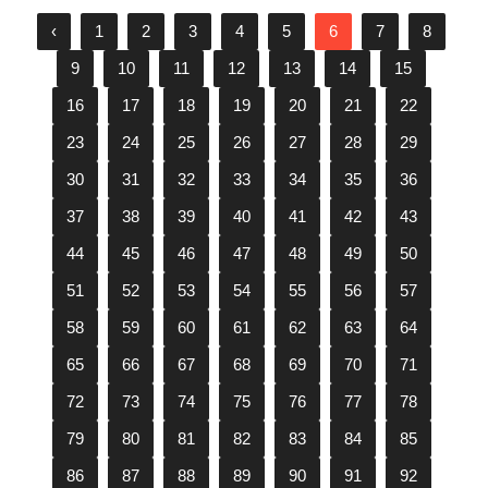
‹
1
2
3
4
5
6
7
8
9
10
11
12
13
14
15
16
17
18
19
20
21
22
23
24
25
26
27
28
29
30
31
32
33
34
35
36
37
38
39
40
41
42
43
44
45
46
47
48
49
50
51
52
53
54
55
56
57
58
59
60
61
62
63
64
65
66
67
68
69
70
71
72
73
74
75
76
77
78
79
80
81
82
83
84
85
86
87
88
89
90
91
92