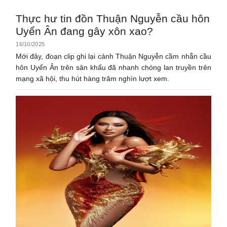
Thực hư tin đồn Thuận Nguyễn cầu hôn
Uyển Ân đang gây xôn xao?
16/10/2025
Mới đây, đoạn clip ghi lại cảnh Thuận Nguyễn cầm nhẫn cầu
hôn Uyển Ân trên sân khấu đã nhanh chóng lan truyền trên
mạng xã hội, thu hút hàng trăm nghìn lượt xem.